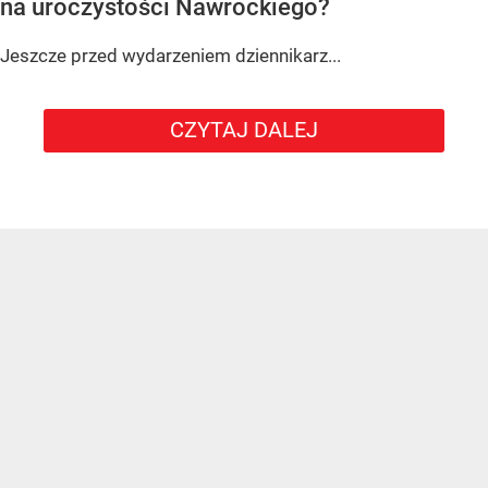
na uroczystości Nawrockiego?
Jeszcze przed wydarzeniem dziennikarz...
CZYTAJ DALEJ