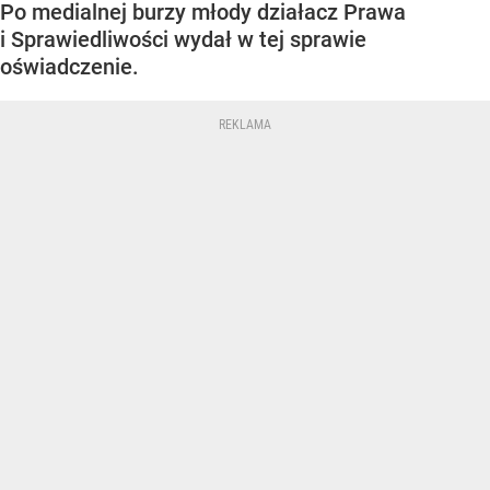
Po medialnej burzy młody działacz Prawa
i Sprawiedliwości wydał w tej sprawie
oświadczenie.