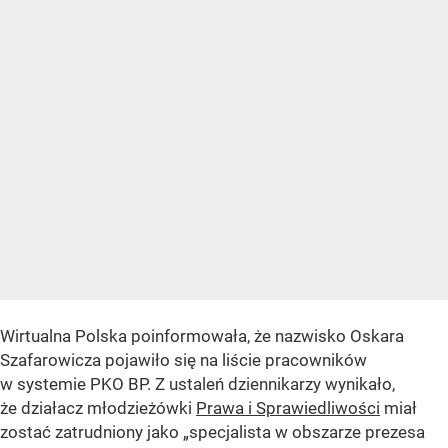
Wirtualna Polska poinformowała, że nazwisko Oskara
Szafarowicza pojawiło się na liście pracowników
w systemie PKO BP. Z ustaleń dziennikarzy wynikało,
że działacz młodzieżówki
Prawa i Sprawiedliwości
miał
zostać zatrudniony jako „specjalista w obszarze prezesa