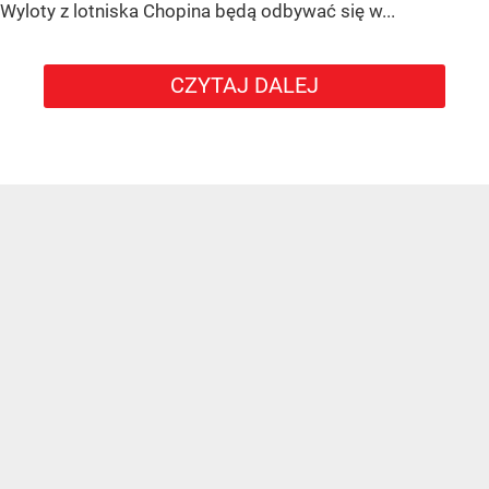
Wyloty z lotniska Chopina będą odbywać się w...
CZYTAJ DALEJ