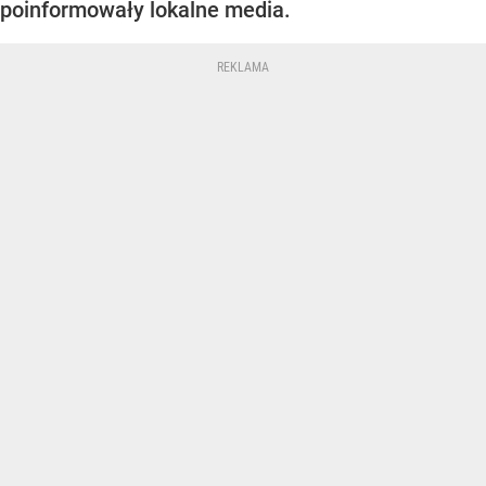
poinformowały lokalne media.