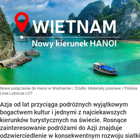
Nowe połączenie do Hanoi w Wietnamie
/ Źródło:
Materiały prasowe
/
Polskie
Linie Lotnicze LOT
Azja od lat przyciąga podróżnych wyjątkowym
bogactwem kultur i jednymi z najciekawszych
kierunków turystycznych na świecie. Rosnące
zainteresowanie podróżami do Azji znajduje
odzwierciedlenie w konsekwentnym rozwoju siatki