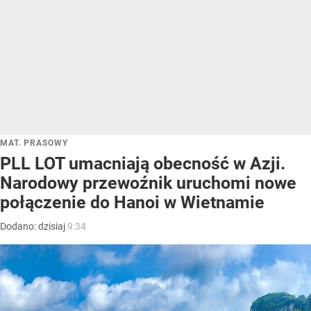
MAT. PRASOWY
PLL LOT umacniają obecność w Azji.
Narodowy przewoźnik uruchomi nowe
połączenie do Hanoi w Wietnamie
Dodano:
dzisiaj
9:34