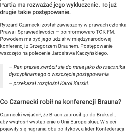
Partia ma rozważać jego wykluczenie. To już
drugie takie postępowanie.
Ryszard Czarnecki został zawieszony w prawach członka
Prawa i Sprawiedliwości — poinformowało TOK FM.
Powodem ma być jego udział w międzynarodowej
konferencji z Grzegorzem Braunem. Postępowanie
wszczęto na polecenie Jarosława Kaczyńskiego.
– Pan prezes zwrócił się do mnie jako do rzecznika
dyscyplinarnego o wszczęcie postępowania
– przekazał rozgłośni Karol Karski.
Co Czarnecki robił na konferencji Brauna?
Czarnecki wyjaśnił, że Braun zaprosił go do Brukseli,
aby wygłosił wystąpienie o Unii Europejskiej. W sieci
pojawiły się nagrania obu polityków, a lider Konfederacji