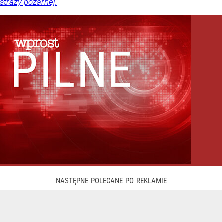
straży pożarnej.