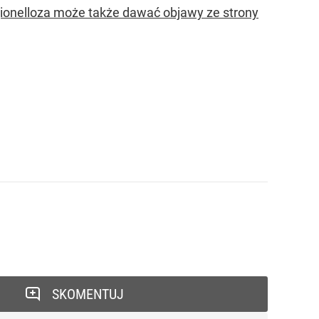
legionelloza może także dawać objawy ze strony
SKOMENTUJ