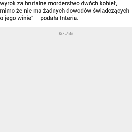
wyrok za brutalne morderstwo dwóch kobiet,
mimo że nie ma żadnych dowodów świadczących
o jego winie” – podała Interia.