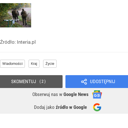
Źródło:
Interia.pl
Wiadomości
Kraj
Życie
SKOMENTUJ
UDOSTĘPNIJ
2
Obserwuj nas
w
Google News
Dodaj jako
źródło w Google