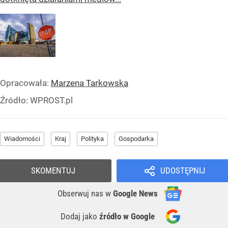
Opracowała:
Marzena Tarkowska
Źródło:
WPROST.pl
Wiadomości
Kraj
Polityka
Gospodarka
SKOMENTUJ
UDOSTĘPNIJ
Obserwuj nas
w
Google News
Dodaj jako
źródło w Google