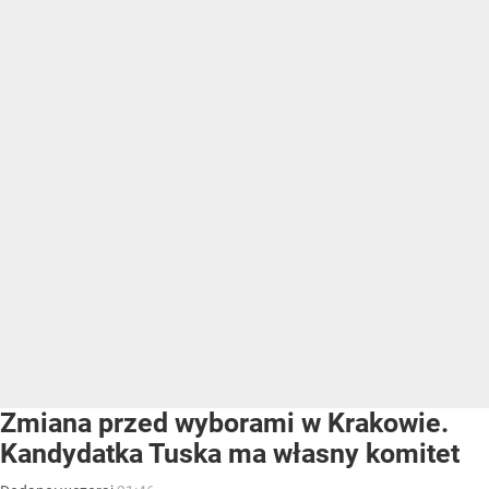
Zmiana przed wyborami w Krakowie.
Kandydatka Tuska ma własny komitet