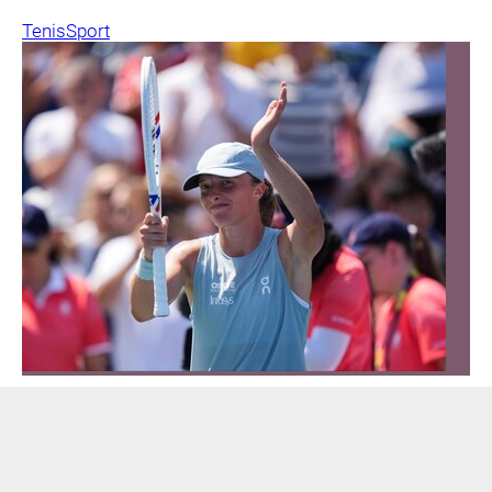
Tenis
Sport