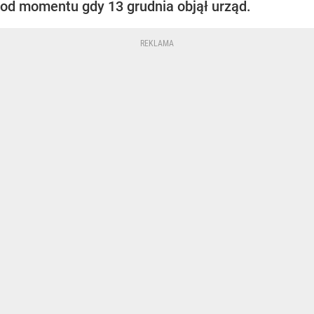
od momentu gdy 13 grudnia objął urząd.