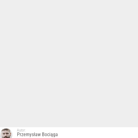
Autor:
Przemysław Bociąga