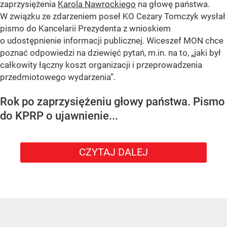
zaprzysiężenia
Karola Nawrockiego
na głowę państwa.
W związku ze zdarzeniem poseł KO Cezary Tomczyk wysłał
pismo do Kancelarii Prezydenta z wnioskiem
o udostępnienie informacji publicznej. Wiceszef MON chce
poznać odpowiedzi na dziewięć pytań, m.in. na to, „jaki był
całkowity łączny koszt organizacji i przeprowadzenia
przedmiotowego wydarzenia”.
Rok po zaprzysiężeniu głowy państwa. Pismo
do KPRP o ujawnienie...
CZYTAJ DALEJ