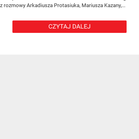
z rozmowy Arkadiusza Protasiuka, Mariusza Kazany,...
CZYTAJ DALEJ