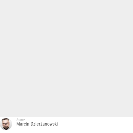
Autor:
Marcin Dzierżanowski