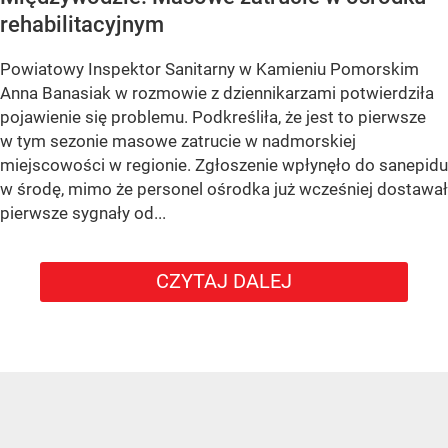
rehabilitacyjnym
Powiatowy Inspektor Sanitarny w Kamieniu Pomorskim
Anna Banasiak w rozmowie z dziennikarzami potwierdziła
pojawienie się problemu. Podkreśliła, że jest to pierwsze
w tym sezonie masowe zatrucie w nadmorskiej
miejscowości w regionie. Zgłoszenie wpłynęło do sanepidu
w środę, mimo że personel ośrodka już wcześniej dostawał
pierwsze sygnały od...
CZYTAJ DALEJ