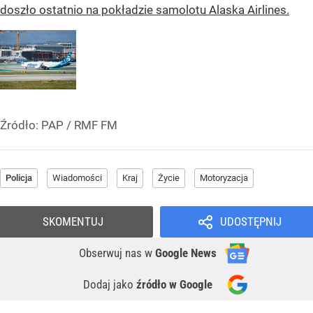
doszło ostatnio na pokładzie samolotu Alaska Airlines.
Źródło:
PAP / RMF FM
Policja
Wiadomości
Kraj
Życie
Motoryzacja
SKOMENTUJ
UDOSTĘPNIJ
Obserwuj nas
w
Google News
Dodaj jako
źródło w Google