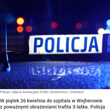
Policja / zdjęcie ilustracyjne
Źródło:
Shutterstock
/
DarSzach
W piątek 26 kwietnia do szpitala w Wejherowie
z poważnymi obrażeniami trafiła 3-latka. Policja