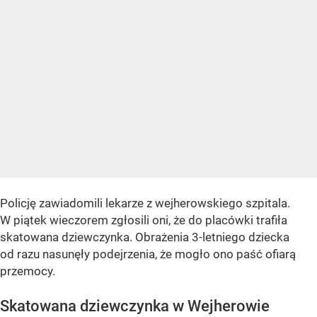
Policję zawiadomili lekarze z wejherowskiego szpitala.
W piątek wieczorem zgłosili oni, że do placówki trafiła
skatowana dziewczynka. Obrażenia 3-letniego dziecka
od razu nasunęły podejrzenia, że mogło ono paść ofiarą
przemocy.
Skatowana dziewczynka w Wejherowie