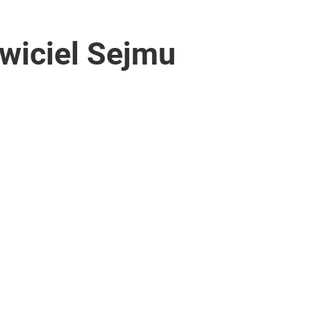
wiciel Sejmu