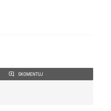
SKOMENTUJ