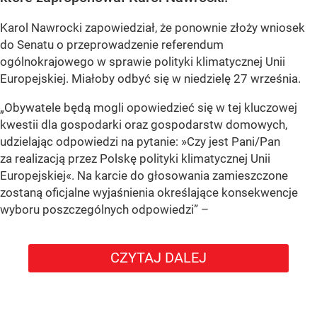
Karol Nawrocki zapowiedział, że ponownie złoży wniosek
do Senatu o przeprowadzenie referendum
ogólnokrajowego w sprawie polityki klimatycznej Unii
Europejskiej. Miałoby odbyć się w niedzielę 27 września.
„Obywatele będą mogli opowiedzieć się w tej kluczowej
kwestii dla gospodarki oraz gospodarstw domowych,
udzielając odpowiedzi na pytanie: »Czy jest Pani/Pan
za realizacją przez Polskę polityki klimatycznej Unii
Europejskiej«. Na karcie do głosowania zamieszczone
zostaną oficjalne wyjaśnienia określające konsekwencje
wyboru poszczególnych odpowiedzi”
–
CZYTAJ DALEJ