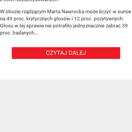
W obozie rządzącym Marta Nawrocka może liczyć w sumie
na 49 proc. krytycznych głosów i 12 proc. pozytywnych.
Głosu w tej sprawie nie potrafiło jednoznacznie zabrać 39
proc. badanych....
CZYTAJ DALEJ