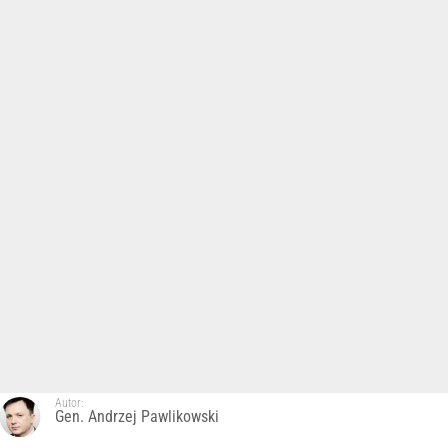
Autor:
Gen. Andrzej Pawlikowski