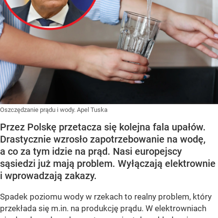
Oszczędzanie prądu i wody. Apel Tuska
Przez Polskę przetacza się kolejna fala upałów.
Drastycznie wzrosło zapotrzebowanie na wodę,
a co za tym idzie na prąd. Nasi europejscy
sąsiedzi już mają problem. Wyłączają elektrownie
i wprowadzają zakazy.
Spadek poziomu wody w rzekach to realny problem, który
przekłada się m.in. na produkcję prądu. W elektrowniach