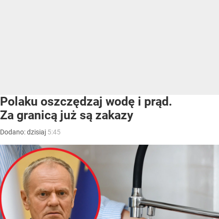
Polaku oszczędzaj wodę i prąd.
Za granicą już są zakazy
Dodano:
dzisiaj
5:45