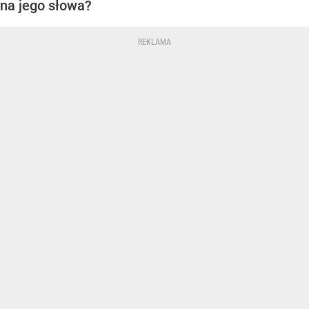
na jego słowa?