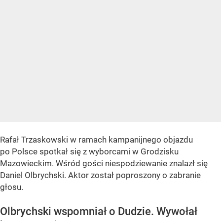
Rafał Trzaskowski w ramach kampanijnego objazdu
po Polsce spotkał się z wyborcami w Grodzisku
Mazowieckim. Wśród gości niespodziewanie znalazł się
Daniel Olbrychski. Aktor został poproszony o zabranie
głosu.
Olbrychski wspomniał o Dudzie. Wywołał