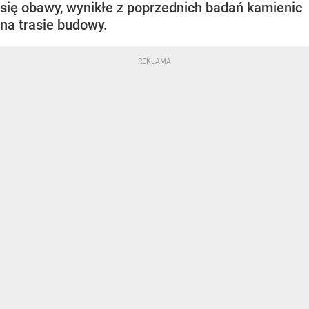
się obawy, wynikłe z poprzednich badań kamienic
na trasie budowy.