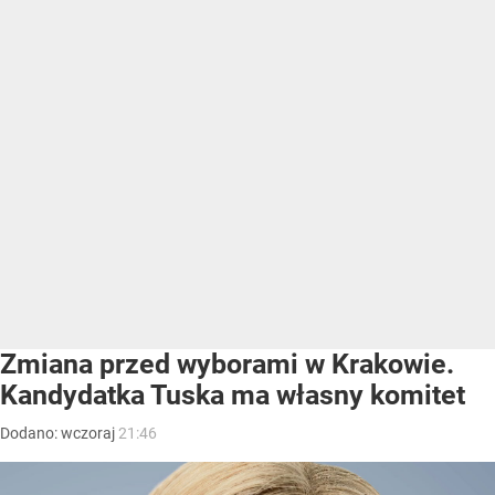
Zmiana przed wyborami w Krakowie.
Kandydatka Tuska ma własny komitet
Dodano:
wczoraj
21:46