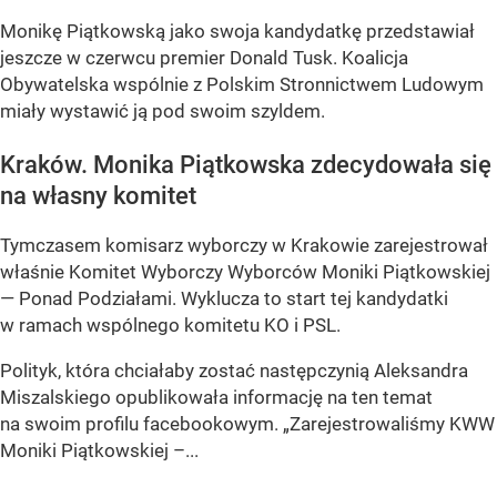
Monikę Piątkowską jako swoja kandydatkę przedstawiał
jeszcze w czerwcu premier Donald Tusk. Koalicja
Obywatelska wspólnie z Polskim Stronnictwem Ludowym
miały wystawić ją pod swoim szyldem.
Kraków. Monika Piątkowska zdecydowała się
na własny komitet
Tymczasem komisarz wyborczy w Krakowie zarejestrował
właśnie Komitet Wyborczy Wyborców Moniki Piątkowskiej
— Ponad Podziałami. Wyklucza to start tej kandydatki
w ramach wspólnego komitetu KO i PSL.
Polityk, która chciałaby zostać następczynią Aleksandra
Miszalskiego opublikowała informację na ten temat
na swoim profilu facebookowym. „Zarejestrowaliśmy KWW
Moniki Piątkowskiej –...