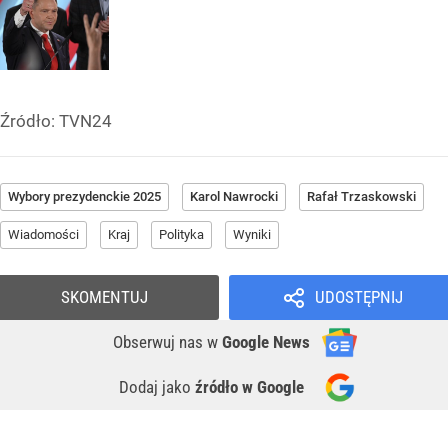
Źródło:
TVN24
Wybory prezydenckie 2025
Karol Nawrocki
Rafał Trzaskowski
Wiadomości
Kraj
Polityka
Wyniki
SKOMENTUJ
UDOSTĘPNIJ
Obserwuj nas
w
Google News
Dodaj jako
źródło w Google