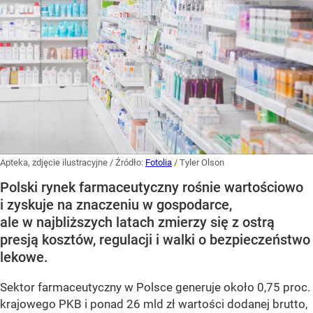
Apteka, zdjęcie ilustracyjne
/ Źródło:
Fotolia
/
Tyler Olson
Polski rynek farmaceutyczny rośnie wartościowo
i zyskuje na znaczeniu w gospodarce,
ale w najbliższych latach zmierzy się z ostrą
presją kosztów, regulacji i walki o bezpieczeństwo
lekowe.
Sektor farmaceutyczny w Polsce generuje około 0,75 proc.
krajowego PKB i ponad 26 mld zł wartości dodanej brutto,