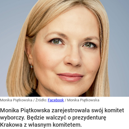
Monika Piątkowska
/ Źródło:
Facebook
/
Monika Piątkowska
Monika Piątkowska zarejestrowała swój komitet
wyborczy. Będzie walczyć o prezydenturę
Krakowa z własnym komitetem.