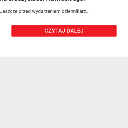
Jeszcze przed wydarzeniem dziennikarz...
CZYTAJ DALEJ