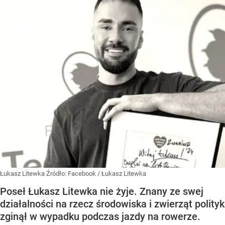
Łukasz Litewka
Źródło:
Facebook
/
Łukasz Litewka
Poseł Łukasz Litewka nie żyje. Znany ze swej
działalności na rzecz środowiska i zwierząt polityk
zginął w wypadku podczas jazdy na rowerze.