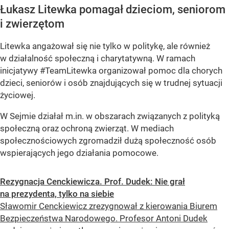
Łukasz Litewka pomagał dzieciom, seniorom
i zwierzętom
Litewka angażował się nie tylko w politykę, ale również
w działalność społeczną i charytatywną. W ramach
inicjatywy #TeamLitewka organizował pomoc dla chorych
dzieci, seniorów i osób znajdujących się w trudnej sytuacji
życiowej.
W Sejmie działał m.in. w obszarach związanych z polityką
społeczną oraz ochroną zwierząt. W mediach
społecznościowych zgromadził dużą społeczność osób
wspierających jego działania pomocowe.
Rezygnacja Cenckiewicza. Prof. Dudek: Nie grał
na prezydenta, tylko na siebie
Sławomir Cenckiewicz zrezygnował z kierowania Biurem
Bezpieczeństwa Narodowego. Profesor Antoni Dudek