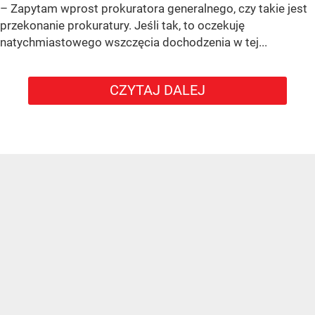
– Zapytam wprost prokuratora generalnego, czy takie jest
przekonanie prokuratury. Jeśli tak, to oczekuję
natychmiastowego wszczęcia dochodzenia w tej...
CZYTAJ DALEJ