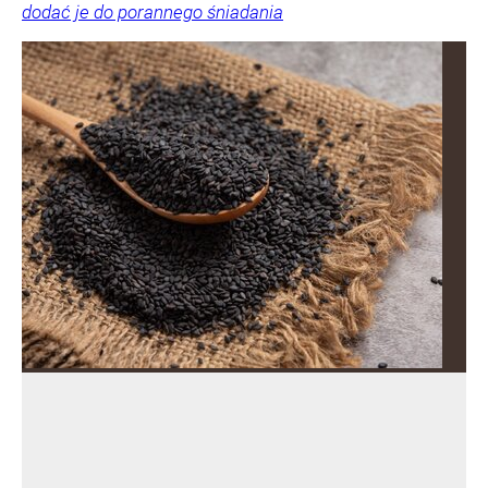
dodać je do porannego śniadania