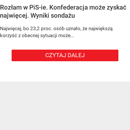
Rozłam w PiS-ie. Konfederacja może zyskać
najwięcej. Wyniki sondażu
Najwięcej, bo 23,2 proc. osób uznało, że największą
korzyść z obecnej sytuacji może...
CZYTAJ DALEJ