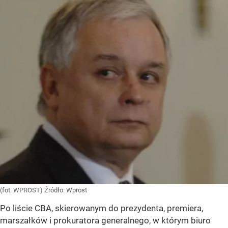
(fot. WPROST)
Źródło:
Wprost
Po liście CBA, skierowanym do prezydenta, premiera,
marszałków i prokuratora generalnego, w którym biuro