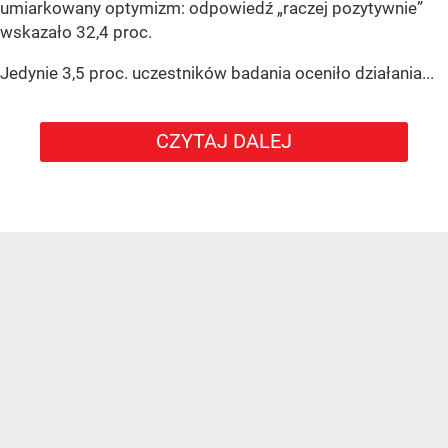
umiarkowany optymizm: odpowiedź „raczej pozytywnie”
wskazało 32,4 proc.
Jedynie 3,5 proc. uczestników badania oceniło działania...
CZYTAJ DALEJ