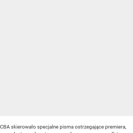
CBA skierowało specjalne pisma ostrzegające premiera,