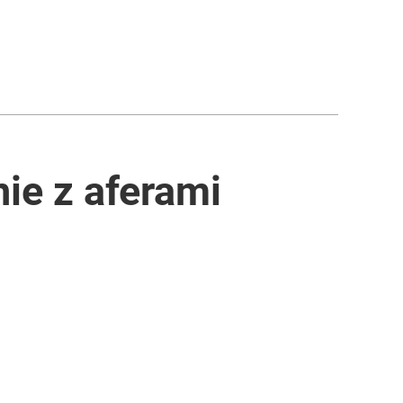
ie z aferami