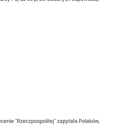
cenie "Rzeczpospolitej" zapytała Polaków,