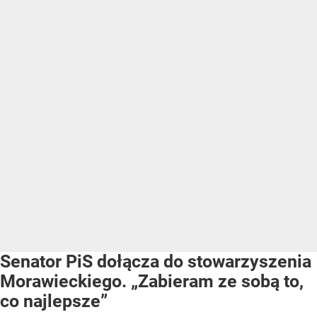
Senator PiS dołącza do stowarzyszenia
Morawieckiego. „Zabieram ze sobą to,
co najlepsze”