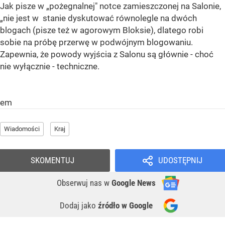
Jak pisze w „pożegnalnej" notce zamieszczonej na Salonie,
„nie jest w stanie dyskutować równolegle na dwóch
blogach (pisze też w agorowym Bloksie), dlatego robi
sobie na próbę przerwę w podwójnym blogowaniu.
Zapewnia, że powody wyjścia z Salonu są głównie - choć
nie wyłącznie - techniczne.
em
Wiadomości
Kraj
SKOMENTUJ
UDOSTĘPNIJ
Obserwuj nas
w
Google News
Dodaj jako
źródło w Google