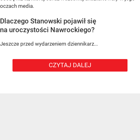
oczach media.
Dlaczego Stanowski pojawił się
na uroczystości Nawrockiego?
Jeszcze przed wydarzeniem dziennikarz...
CZYTAJ DALEJ