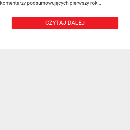
komentarzy podsumowujących pierwszy rok...
CZYTAJ DALEJ