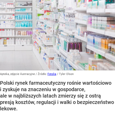
Apteka, zdjęcie ilustracyjne
/ Źródło:
Fotolia
/
Tyler Olson
Polski rynek farmaceutyczny rośnie wartościowo
i zyskuje na znaczeniu w gospodarce,
ale w najbliższych latach zmierzy się z ostrą
presją kosztów, regulacji i walki o bezpieczeństwo
lekowe.