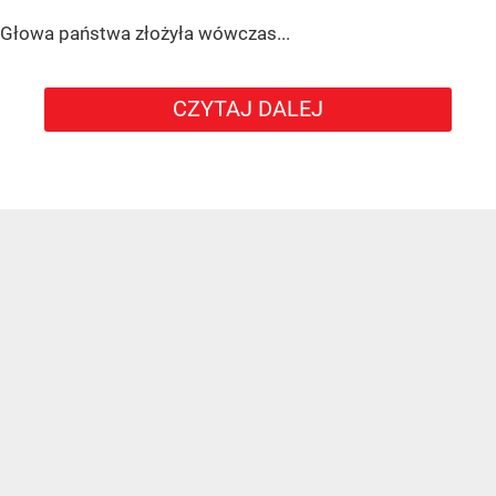
Głowa państwa złożyła wówczas...
CZYTAJ DALEJ