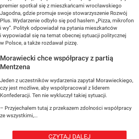
premier spotkał się z mieszkańcami wrocławskiego
Jagodna, gdzie promuje swoje stowarzyszenie Rozwój
Plus. Wydarzenie odbyło się pod hasłem
„Pizza, mikrofon
i wy”
. Polityk odpowiadał na pytania mieszkańców
i wypowiadał się na temat obecnej sytuacji politycznej
w Polsce, a także rozdawał pizzę.
Morawiecki chce współpracy z partią
Mentzena
Jeden z uczestników wydarzenia zapytał Morawieckiego,
czy jest możliwe, aby współpracował z liderem
Konfederacji. Ten nie wykluczył takiej sytuacji.
– Przyjechałem tutaj z przekazem zdolności współpracy
ze wszystkimi,...
CZYTAJ DALEJ