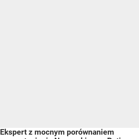
Ekspert z mocnym porównaniem