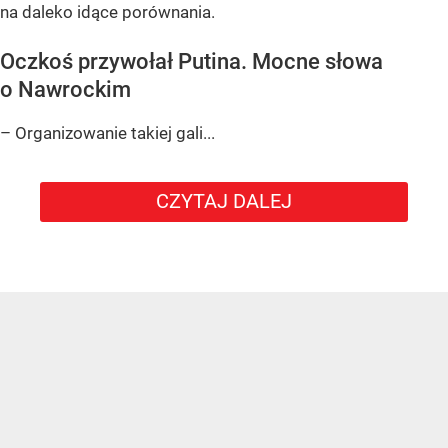
na daleko idące porównania.
Oczkoś przywołał Putina. Mocne słowa
o Nawrockim
– Organizowanie takiej gali...
CZYTAJ DALEJ