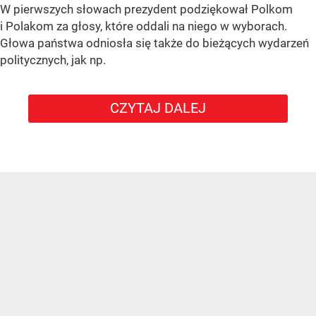
W pierwszych słowach prezydent podziękował Polkom
i Polakom za głosy, które oddali na niego w wyborach.
Głowa państwa odniosła się także do bieżących wydarzeń
politycznych, jak np.
CZYTAJ DALEJ