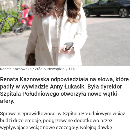
Renata Kaznowska
/ Źródło:
Newspix.pl
/
TEDI
Renata Kaznowska odpowiedziała na słowa, które
padły w wywiadzie Anny Łukasik. Była dyrektor
Szpitala Południowego otworzyła nowe wątki
afery.
Sprawa nieprawidłowości w Szpitalu Południowym wciąż
budzi duże emocje, podgrzewane dodatkowo przez
wypływające wciąż nowe szczegóły. Kolejną dawkę