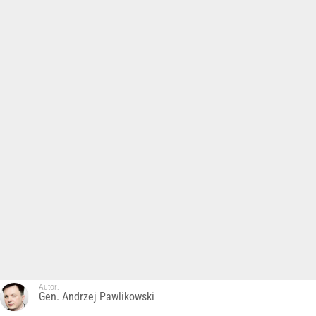
Autor:
Gen. Andrzej Pawlikowski