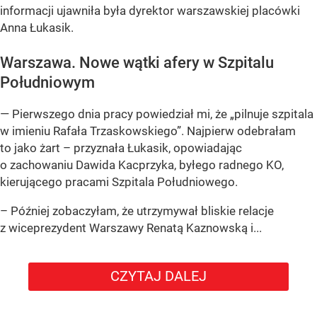
informacji ujawniła była dyrektor warszawskiej placówki
Anna Łukasik.
Warszawa. Nowe wątki afery w Szpitalu
Południowym
— Pierwszego dnia pracy powiedział mi, że „pilnuje szpitala
w imieniu Rafała Trzaskowskiego”. Najpierw odebrałam
to jako żart – przyznała Łukasik, opowiadając
o zachowaniu Dawida Kacprzyka, byłego radnego KO,
kierującego pracami Szpitala Południowego.
– Później zobaczyłam, że utrzymywał bliskie relacje
z wiceprezydent Warszawy Renatą Kaznowską i...
CZYTAJ DALEJ