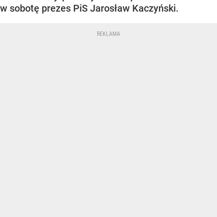
w sobotę prezes PiS Jarosław Kaczyński.