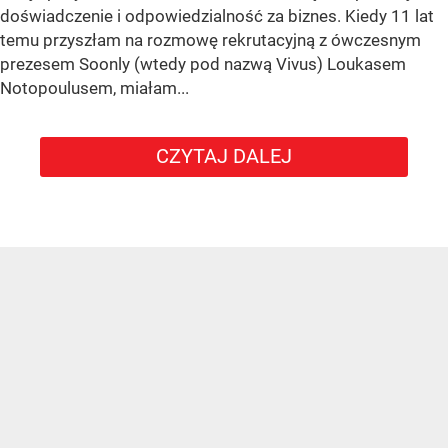
doświadczenie i odpowiedzialność za biznes. Kiedy 11 lat
temu przyszłam na rozmowę rekrutacyjną z ówczesnym
prezesem Soonly (wtedy pod nazwą Vivus) Loukasem
Notopoulusem, miałam...
CZYTAJ DALEJ