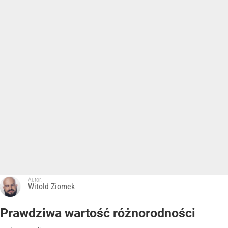
Autor:
Witold Ziomek
Prawdziwa wartość różnorodności