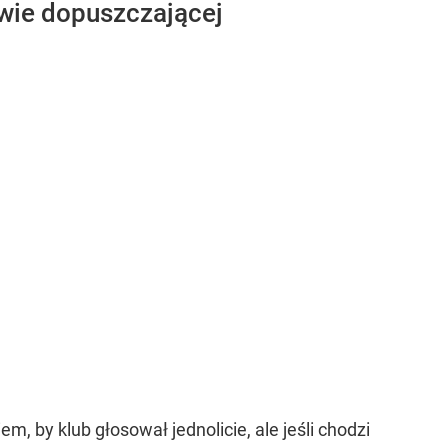
wie dopuszczającej
 by klub głosował jednolicie, ale jeśli chodzi