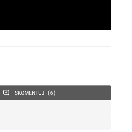
SKOMENTUJ
6