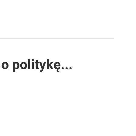
o politykę...