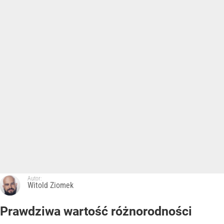
Autor:
Witold Ziomek
Prawdziwa wartość różnorodności