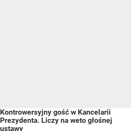
Kontrowersyjny gość w Kancelarii
Prezydenta. Liczy na weto głośnej
ustawy