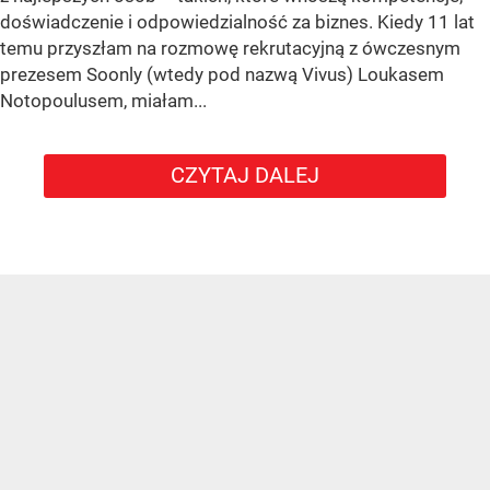
doświadczenie i odpowiedzialność za biznes. Kiedy 11 lat
temu przyszłam na rozmowę rekrutacyjną z ówczesnym
prezesem Soonly (wtedy pod nazwą Vivus) Loukasem
Notopoulusem, miałam...
CZYTAJ DALEJ