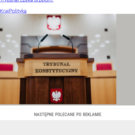
Kraj
Polityka