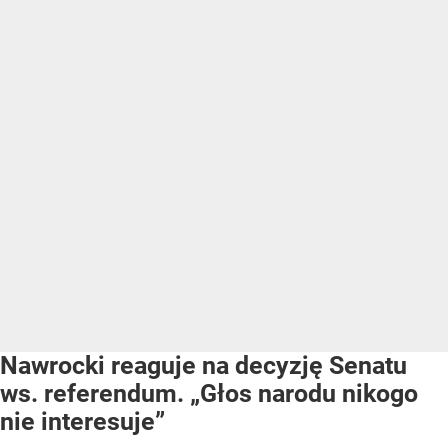
Nawrocki reaguje na decyzję Senatu
ws. referendum. „Głos narodu nikogo
nie interesuje”