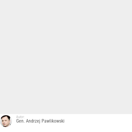
Autor:
Gen. Andrzej Pawlikowski