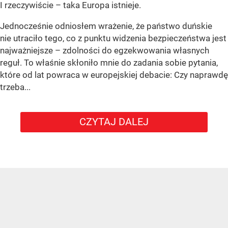
I rzeczywiście – taka Europa istnieje.
Jednocześnie odniosłem wrażenie, że państwo duńskie
nie utraciło tego, co z punktu widzenia bezpieczeństwa jest
najważniejsze – zdolności do egzekwowania własnych
reguł. To właśnie skłoniło mnie do zadania sobie pytania,
które od lat powraca w europejskiej debacie: Czy naprawdę
trzeba...
CZYTAJ DALEJ