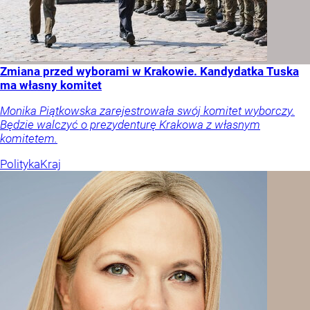
Zmiana przed wyborami w Krakowie. Kandydatka Tuska
ma własny komitet
Monika Piątkowska zarejestrowała swój komitet wyborczy.
Będzie walczyć o prezydenturę Krakowa z własnym
komitetem.
Polityka
Kraj