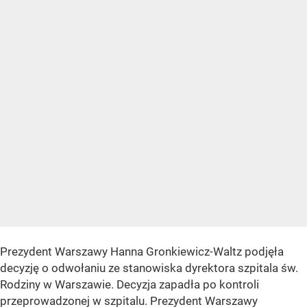
Prezydent Warszawy Hanna Gronkiewicz-Waltz podjęła
decyzję o odwołaniu ze stanowiska dyrektora szpitala św.
Rodziny w Warszawie. Decyzja zapadła po kontroli
przeprowadzonej w szpitalu. Prezydent Warszawy