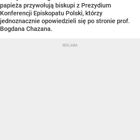
papieża przywołują biskupi z Prezydium
Konferencji Episkopatu Polski, którzy
jednoznacznie opowiedzieli się po stronie prof.
Bogdana Chazana.