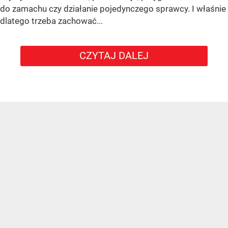
do zamachu czy działanie pojedynczego sprawcy. I właśnie
dlatego trzeba zachować...
CZYTAJ DALEJ