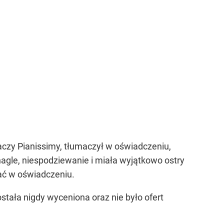
czy Pianissimy, tłumaczył w oświadczeniu,
 nagle, niespodziewanie i miała wyjątkowo ostry
ać w oświadczeniu.
stała nigdy wyceniona oraz nie było ofert