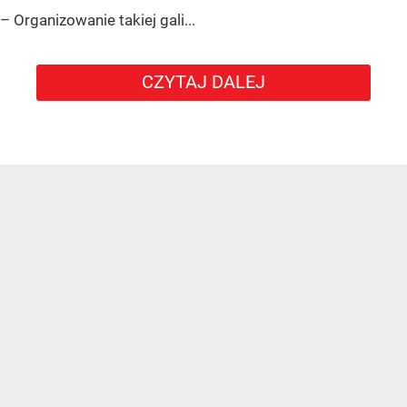
– Organizowanie takiej gali...
CZYTAJ DALEJ