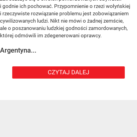
i godnie ich pochować. Przypomnienie o rzezi wołyńskiej
i rzeczywiste rozwiązanie problemu jest zobowiązaniem
cywilizowanych ludzi. Nikt nie mówi o żadnej zemście,
ale o poszanowaniu ludzkiej godności zamordowanych,
której odmówili im zdegenerowani oprawcy.
Argentyna...
CZYTAJ DALEJ