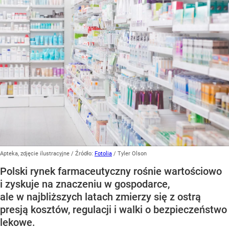
Apteka, zdjęcie ilustracyjne
/ Źródło:
Fotolia
/
Tyler Olson
Polski rynek farmaceutyczny rośnie wartościowo
i zyskuje na znaczeniu w gospodarce,
ale w najbliższych latach zmierzy się z ostrą
presją kosztów, regulacji i walki o bezpieczeństwo
lekowe.