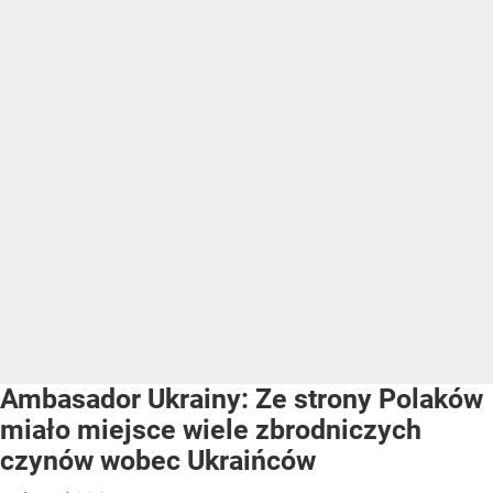
Ambasador Ukrainy: Ze strony Polaków
miało miejsce wiele zbrodniczych
czynów wobec Ukraińców