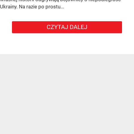
Ukrainy. Na razie po prostu...
CZYTAJ DALEJ