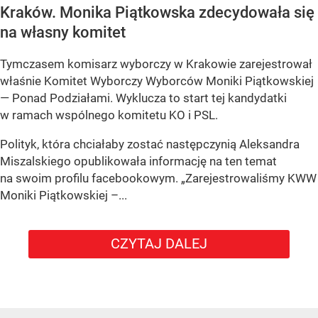
Kraków. Monika Piątkowska zdecydowała się
na własny komitet
Tymczasem komisarz wyborczy w Krakowie zarejestrował
właśnie Komitet Wyborczy Wyborców Moniki Piątkowskiej
— Ponad Podziałami. Wyklucza to start tej kandydatki
w ramach wspólnego komitetu KO i PSL.
Polityk, która chciałaby zostać następczynią Aleksandra
Miszalskiego opublikowała informację na ten temat
na swoim profilu facebookowym. „Zarejestrowaliśmy KWW
Moniki Piątkowskiej –...
CZYTAJ DALEJ