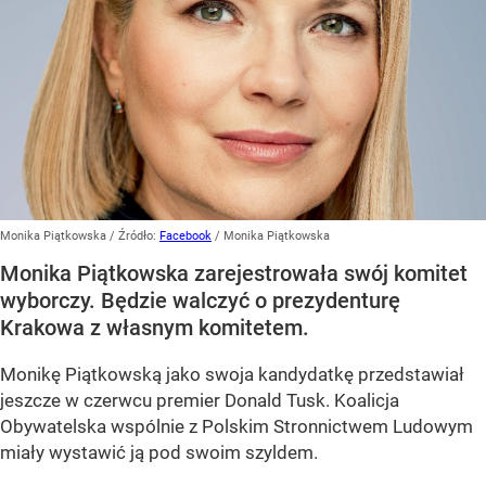
Monika Piątkowska
/ Źródło:
Facebook
/
Monika Piątkowska
Monika Piątkowska zarejestrowała swój komitet
wyborczy. Będzie walczyć o prezydenturę
Krakowa z własnym komitetem.
Monikę Piątkowską jako swoja kandydatkę przedstawiał
jeszcze w czerwcu premier Donald Tusk. Koalicja
Obywatelska wspólnie z Polskim Stronnictwem Ludowym
miały wystawić ją pod swoim szyldem.