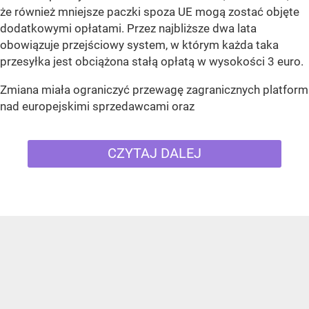
że również mniejsze paczki spoza UE mogą zostać objęte
dodatkowymi opłatami. Przez najbliższe dwa lata
obowiązuje przejściowy system, w którym każda taka
przesyłka jest obciążona stałą opłatą w wysokości 3 euro.
Zmiana miała ograniczyć przewagę zagranicznych platform
nad europejskimi sprzedawcami oraz
CZYTAJ DALEJ