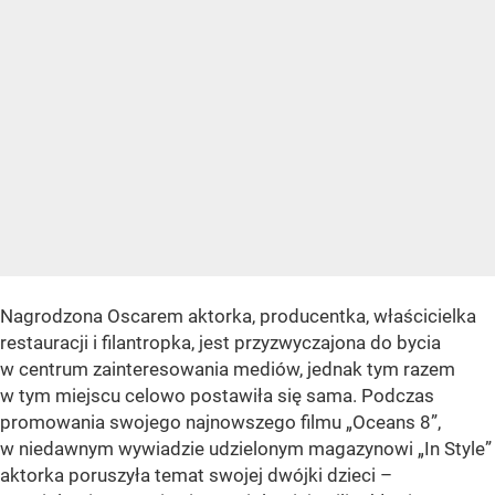
Nagrodzona Oscarem aktorka, producentka, właścicielka
restauracji i filantropka, jest przyzwyczajona do bycia
w centrum zainteresowania mediów, jednak tym razem
w tym miejscu celowo postawiła się sama. Podczas
promowania swojego najnowszego filmu „Oceans 8”,
w niedawnym wywiadzie udzielonym magazynowi „In Style”
aktorka poruszyła temat swojej dwójki dzieci –