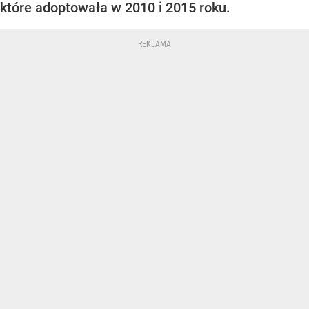
które adoptowała w 2010 i 2015 roku.