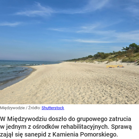
Międzywodzie
/ Źródło:
Shutterstock
W Międzywodziu doszło do grupowego zatrucia
w jednym z ośrodków rehabilitacyjnych. Sprawą
zajął się sanepid z Kamienia Pomorskiego.