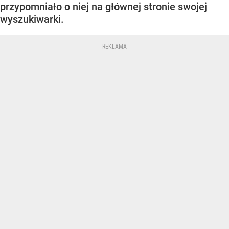
przypomniało o niej na głównej stronie swojej
wyszukiwarki.