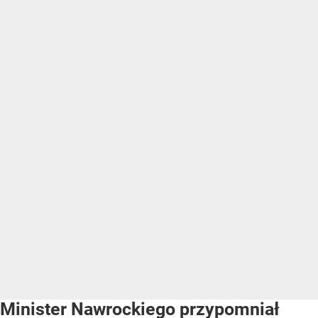
Minister Nawrockiego przypomniał