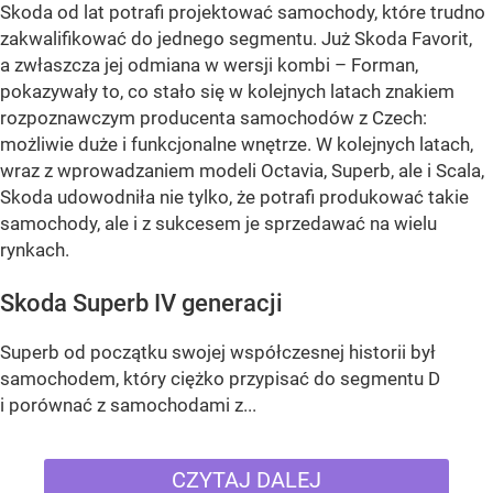
Skoda od lat potrafi projektować samochody, które trudno
zakwalifikować do jednego segmentu. Już Skoda Favorit,
a zwłaszcza jej odmiana w wersji kombi – Forman,
pokazywały to, co stało się w kolejnych latach znakiem
rozpoznawczym producenta samochodów z Czech:
możliwie duże i funkcjonalne wnętrze. W kolejnych latach,
wraz z wprowadzaniem modeli Octavia, Superb, ale i Scala,
Skoda udowodniła nie tylko, że potrafi produkować takie
samochody, ale i z sukcesem je sprzedawać na wielu
rynkach.
Skoda Superb IV generacji
Superb od początku swojej współczesnej historii był
samochodem, który ciężko przypisać do segmentu D
i porównać z samochodami z...
CZYTAJ DALEJ