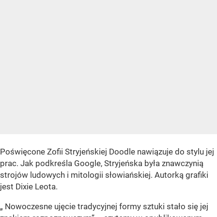
Poświęcone Zofii Stryjeńskiej Doodle nawiązuje do stylu jej
prac. Jak podkreśla Google, Stryjeńska była znawczynią
strojów ludowych i mitologii słowiańskiej. Autorką grafiki
jest Dixie Leota.
„
Nowoczesne ujęcie tradycyjnej formy sztuki stało się jej