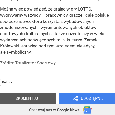
Można więc powiedzieć, że grając w gry LOTTO,
wygrywamy wszyscy – pracownicy, gracze i całe polskie
społeczeństwo, które korzysta z wybudowanych,
zmodernizowanych i wyremontowanych obiektów
sportowych i kulturalnych, a także uczestniczy w wielu
wydarzeniach poświęconych m.in. kulturze. Zamek
Królewski jest więc pod tym względem niejedyny,
ale symboliczny.
Źródło:
Totalizator Sportowy
Kultura
SKOMENTUJ
UDOSTĘPNIJ
Obserwuj nas
w
Google News