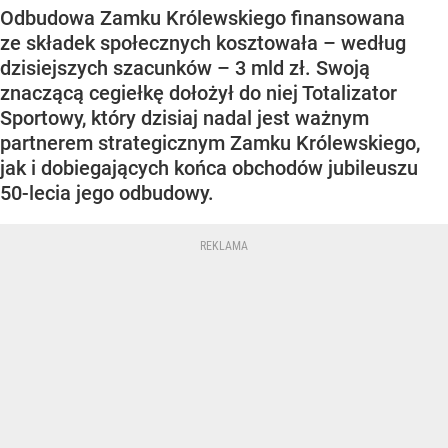
Odbudowa Zamku Królewskiego finansowana
ze składek społecznych kosztowała – według
dzisiejszych szacunków – 3 mld zł. Swoją
znaczącą cegiełkę dołożył do niej Totalizator
Sportowy, który dzisiaj nadal jest ważnym
partnerem strategicznym Zamku Królewskiego,
jak i dobiegających końca obchodów jubileuszu
50-lecia jego odbudowy.