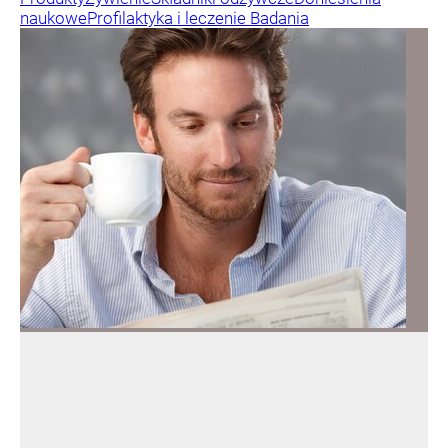
naukowe
Profilaktyka i leczenie
Badania