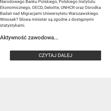
Narodowego Banku Polskiego, Polskiego Instytutu
Ekonomicznego, OECD, Deloitte, UNHCR oraz Ośrodka
Badań nad Migracjami Uniwersytetu Warszawskiego.
Wniosek? Słowa minister są zgodne z dostępnymi
statystykami.
Aktywność zawodowa...
CZYTAJ DALEJ