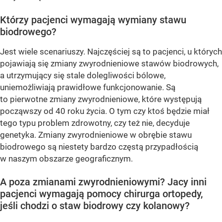
Którzy pacjenci wymagają wymiany stawu
biodrowego?
Jest wiele scenariuszy. Najczęściej są to pacjenci, u których
pojawiają się zmiany zwyrodnieniowe stawów biodrowych,
a utrzymujący się stale dolegliwości bólowe,
uniemożliwiają prawidłowe funkcjonowanie. Są
to pierwotne zmiany zwyrodnieniowe, które występują
począwszy od 40 roku życia. O tym czy ktoś będzie miał
tego typu problem zdrowotny, czy też nie, decyduje
genetyka. Zmiany zwyrodnieniowe w obrębie stawu
biodrowego są niestety bardzo częstą przypadłością
w naszym obszarze geograficznym.
A poza zmianami zwyrodnieniowymi? Jacy inni
pacjenci wymagają pomocy chirurga ortopedy,
jeśli chodzi o staw biodrowy czy kolanowy?