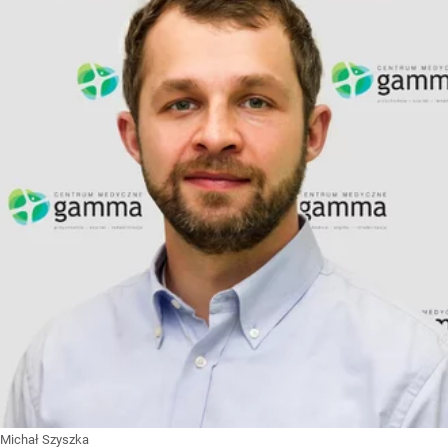
Michał Szyszka