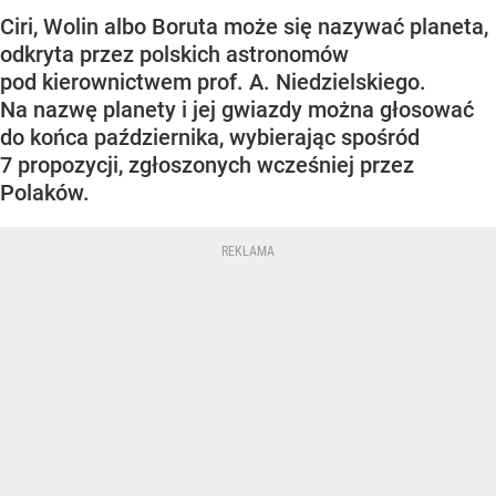
Ciri, Wolin albo Boruta może się nazywać planeta,
odkryta przez polskich astronomów
pod kierownictwem prof. A. Niedzielskiego.
Na nazwę planety i jej gwiazdy można głosować
do końca października, wybierając spośród
7 propozycji, zgłoszonych wcześniej przez
Polaków.