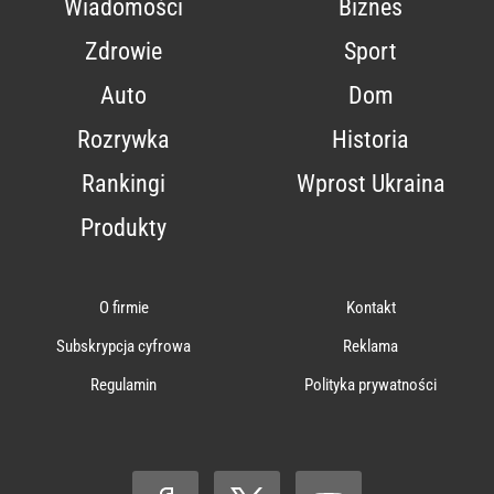
Wiadomości
Biznes
Zdrowie
Sport
Auto
Dom
Rozrywka
Historia
Rankingi
Wprost Ukraina
Produkty
O firmie
Kontakt
Subskrypcja cyfrowa
Reklama
Regulamin
Polityka prywatności