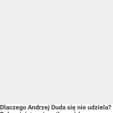
Dlaczego Andrzej Duda się nie udziela?