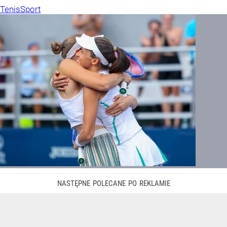
Tenis
Sport