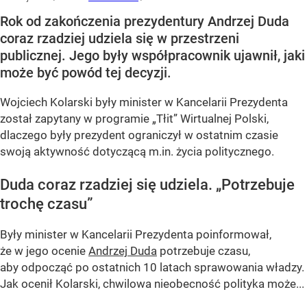
Rok od zakończenia prezydentury Andrzej Duda
coraz rzadziej udziela się w przestrzeni
publicznej. Jego były współpracownik ujawnił, jaki
może być powód tej decyzji.
Wojciech Kolarski były minister w Kancelarii Prezydenta
został zapytany w programie
„Tłit”
Wirtualnej Polski,
dlaczego były prezydent ograniczył w ostatnim czasie
swoją aktywność dotyczącą m.in. życia politycznego.
Duda coraz rzadziej się udziela.
„Potrzebuje
trochę czasu”
Były minister w Kancelarii Prezydenta poinformował,
że w jego ocenie
Andrzej Duda
potrzebuje czasu,
aby odpocząć po ostatnich 10 latach sprawowania władzy.
Jak ocenił Kolarski, chwilowa nieobecność polityka może...