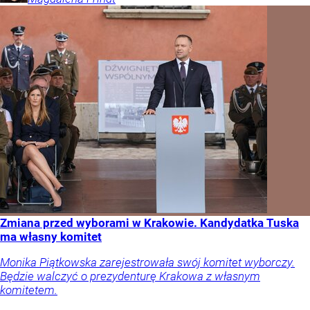
Zmiana przed wyborami w Krakowie. Kandydatka Tuska
ma własny komitet
Monika Piątkowska zarejestrowała swój komitet wyborczy.
Będzie walczyć o prezydenturę Krakowa z własnym
komitetem.