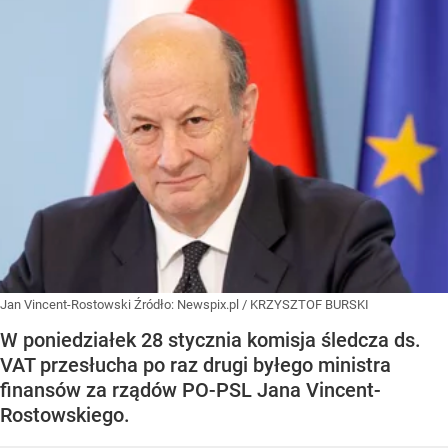
Jan Vincent-Rostowski
Źródło:
Newspix.pl
/
KRZYSZTOF BURSKI
W poniedziałek 28 stycznia komisja śledcza ds.
VAT przesłucha po raz drugi byłego ministra
finansów za rządów PO-PSL Jana Vincent-
Rostowskiego.