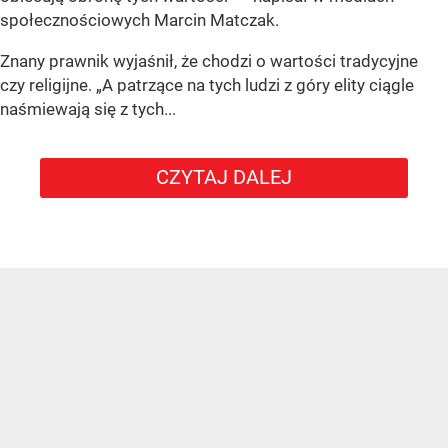
społecznościowych Marcin Matczak.
Znany prawnik wyjaśnił, że chodzi o wartości tradycyjne
czy religijne. „A patrzące na tych ludzi z góry elity ciągle
naśmiewają się z tych...
CZYTAJ DALEJ