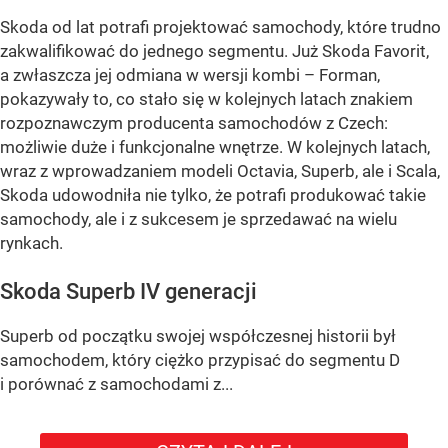
Skoda od lat potrafi projektować samochody, które trudno
zakwalifikować do jednego segmentu. Już Skoda Favorit,
a zwłaszcza jej odmiana w wersji kombi – Forman,
pokazywały to, co stało się w kolejnych latach znakiem
rozpoznawczym producenta samochodów z Czech:
możliwie duże i funkcjonalne wnętrze. W kolejnych latach,
wraz z wprowadzaniem modeli Octavia, Superb, ale i Scala,
Skoda udowodniła nie tylko, że potrafi produkować takie
samochody, ale i z sukcesem je sprzedawać na wielu
rynkach.
Skoda Superb IV generacji
Superb od początku swojej współczesnej historii był
samochodem, który ciężko przypisać do segmentu D
i porównać z samochodami z...