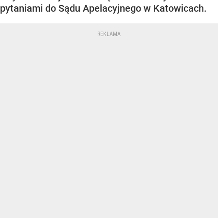
pytaniami do Sądu Apelacyjnego w Katowicach.