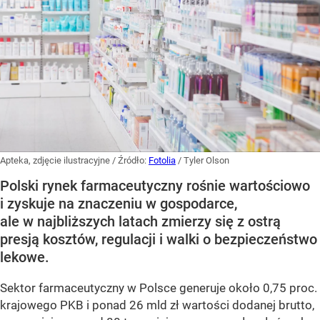
Apteka, zdjęcie ilustracyjne
/ Źródło:
Fotolia
/
Tyler Olson
Polski rynek farmaceutyczny rośnie wartościowo
i zyskuje na znaczeniu w gospodarce,
ale w najbliższych latach zmierzy się z ostrą
presją kosztów, regulacji i walki o bezpieczeństwo
lekowe.
Sektor farmaceutyczny w Polsce generuje około 0,75 proc.
krajowego PKB i ponad 26 mld zł wartości dodanej brutto,