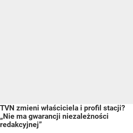
TVN zmieni właściciela i profil stacji?
„Nie ma gwarancji niezależności
redakcyjnej”