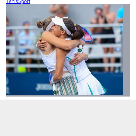
Tenis
Sport