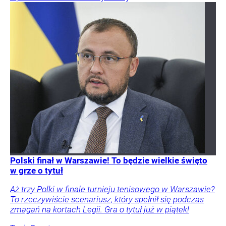
Polski finał w Warszawie! To będzie wielkie święto
w grze o tytuł
Aż trzy Polki w finale turnieju tenisowego w Warszawie?
To rzeczywiście scenariusz, który spełnił się podczas
zmagań na kortach Legii. Gra o tytuł już w piątek!