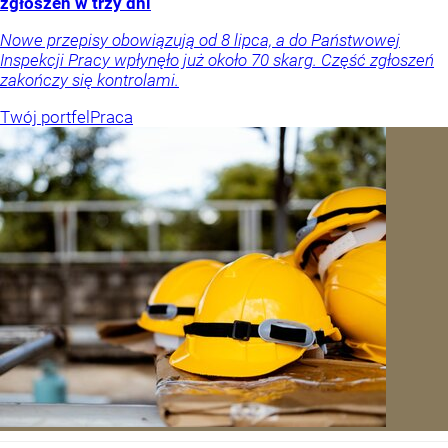
zgłoszeń w trzy dni
Nowe przepisy obowiązują od 8 lipca, a do Państwowej
Inspekcji Pracy wpłynęło już około 70 skarg. Część zgłoszeń
zakończy się kontrolami.
Twój portfel
Praca