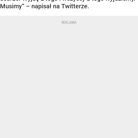
Musimy” – napisał na Twitterze.