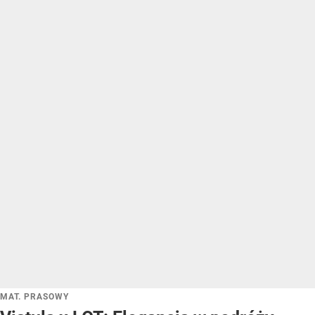
MAT. PRASOWY