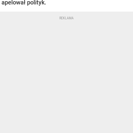
apelował polityk.