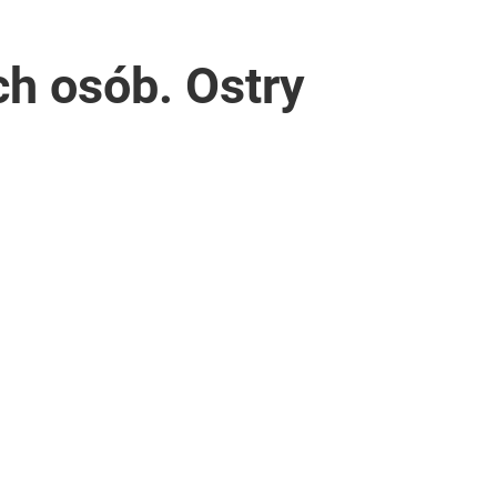
ch osób. Ostry