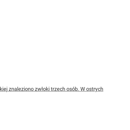
kiej znaleziono zwłoki trzech osób. W ostrych