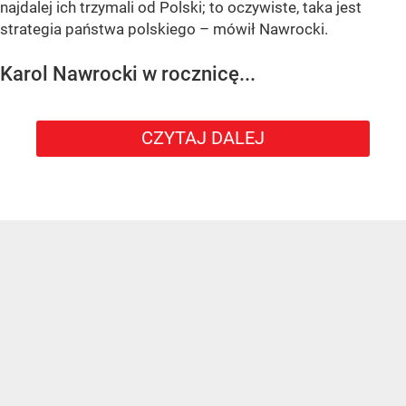
najdalej ich trzymali od Polski; to oczywiste, taka jest
strategia państwa polskiego – mówił Nawrocki.
Karol Nawrocki w rocznicę...
CZYTAJ DALEJ