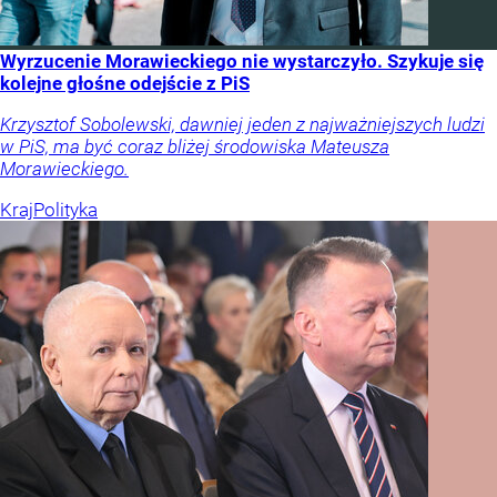
Wyrzucenie Morawieckiego nie wystarczyło. Szykuje się
kolejne głośne odejście z PiS
Krzysztof Sobolewski, dawniej jeden z najważniejszych ludzi
w PiS, ma być coraz bliżej środowiska Mateusza
Morawieckiego.
Kraj
Polityka