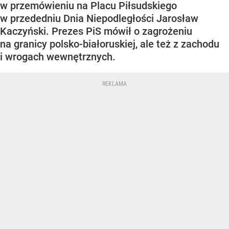
w przemówieniu na Placu Piłsudskiego
w przededniu Dnia Niepodległości Jarosław
Kaczyński. Prezes PiS mówił o zagrożeniu
na granicy polsko-białoruskiej, ale też z zachodu
i wrogach wewnętrznych.