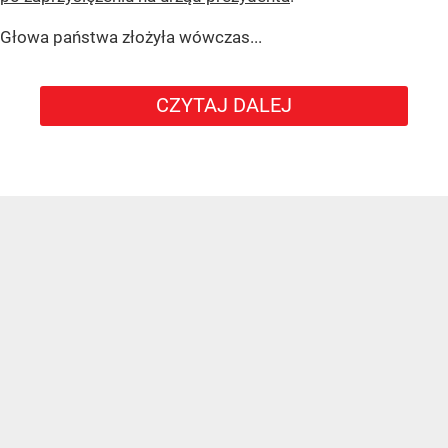
Głowa państwa złożyła wówczas...
CZYTAJ DALEJ