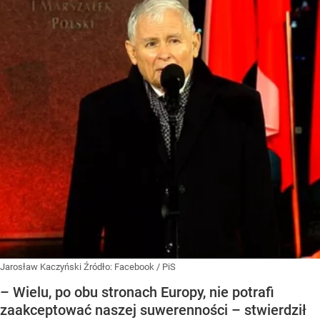
Jarosław Kaczyński
Źródło:
Facebook
/
PiS
– Wielu, po obu stronach Europy, nie potrafi
zaakceptować naszej suwerenności – stwierdził