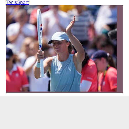
Tenis
Sport