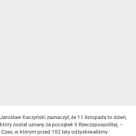
Jarosław Kaczyński zaznaczył, że 11 listopada to dzień,
który został uznany za początek II Rzeczypospolitej. –
Czas, w którym przed 102 laty odzyskiwaliśmy