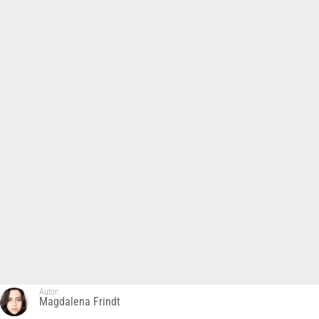
Autor:
Magdalena Frindt