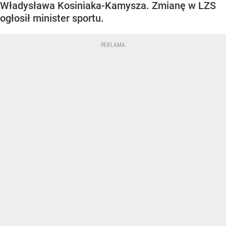
Władysława Kosiniaka-Kamysza. Zmianę w LZS
ogłosił minister sportu.