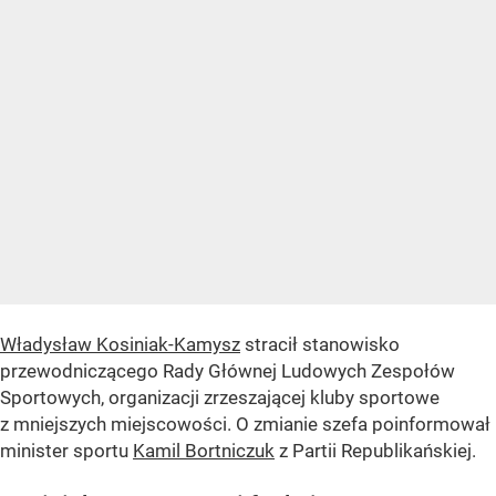
Władysław Kosiniak-Kamysz
stracił stanowisko
przewodniczącego Rady Głównej Ludowych Zespołów
Sportowych, organizacji zrzeszającej kluby sportowe
z mniejszych miejscowości. O zmianie szefa poinformował
minister sportu
Kamil Bortniczuk
z Partii Republikańskiej.