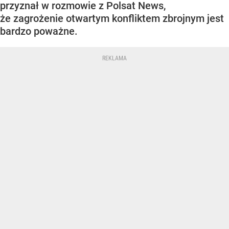
przyznał w rozmowie z Polsat News,
że zagrożenie otwartym konfliktem zbrojnym jest
bardzo poważne.