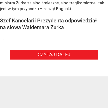
ministra Żurka są albo śmieszne, albo tragikomiczne i tak
jest w tym przypadku – zaczął Bogucki.
Szef Kancelarii Prezydenta odpowiedział
na słowa Waldemara Żurka
–...
CZYTAJ DALEJ