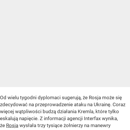
Od wielu tygodni dyplomaci sugerują, że Rosja może się
zdecydować na przeprowadzenie ataku na Ukrainę. Coraz
więcej wątpliwości budzą działania Kremla, które tylko
eskalują napięcie. Z informacji agencji Interfax wynika,
że
Rosja
wysłała trzy tysiące żołnierzy na manewry